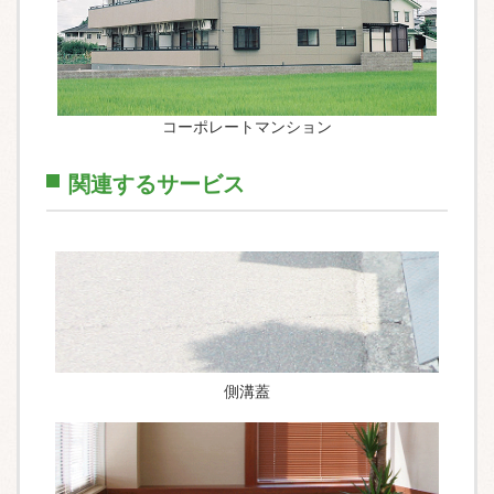
コーポレートマンション
関連するサービス
側溝蓋