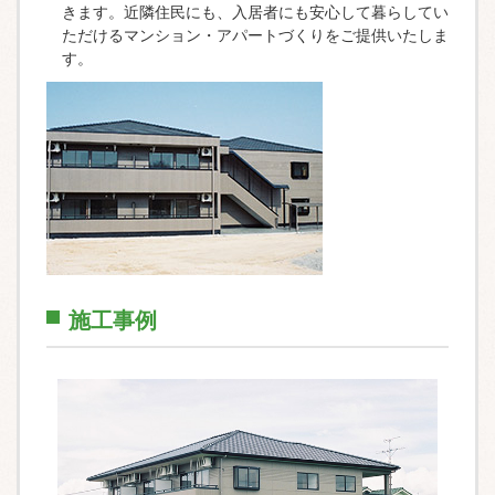
きます。近隣住民にも、入居者にも安心して暮らしてい
ただけるマンション・アパートづくりをご提供いたしま
す。
施工事例