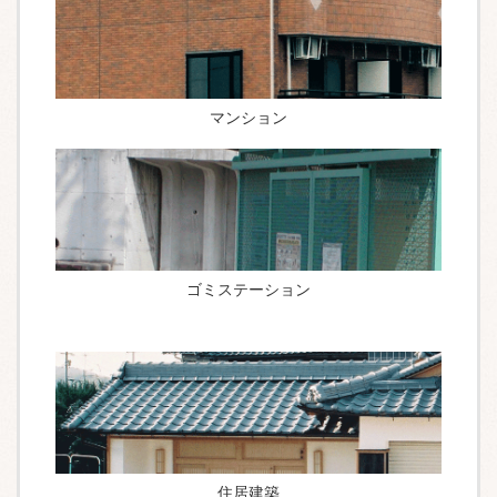
マンション
ゴミステーション
住居建築