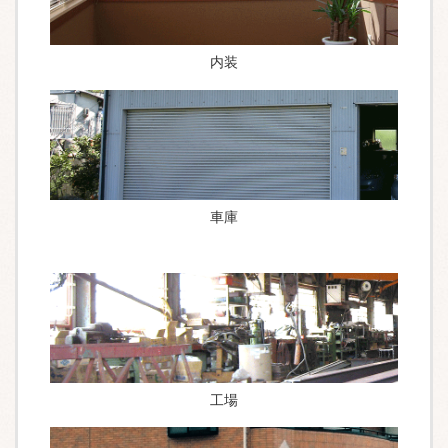
内装
車庫
工場