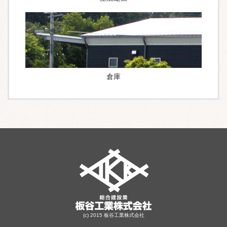
倉庫
(c) 2015 板谷工業株式会社