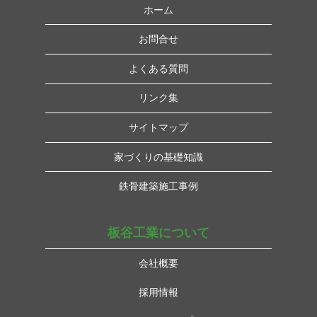
ホーム
お問合せ
よくある質問
リンク集
サイトマップ
家づくりの基礎知識
鉄骨建築施工事例
板谷工業について
会社概要
採用情報