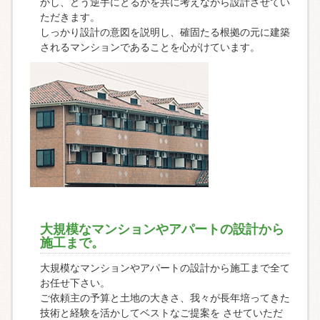
かし、どう逆手にとるかを共に考えながら設計させてい
ただきます。
しっかり設計の意図を説明し、確固たる根拠の元に建築
されるマンションであることを心がけています。
大規模なマンションやアパートの設計から
施工まで。
大規模なマンションやアパートの設計から施工まで全て
お任せ下さい。
ご依頼主の予算と土地の大きさ、我々が長年培ってきた
技術と経験を活かしてベストなご提案を させていただ